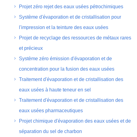
Projet zéro rejet des eaux usées pétrochimiques
Système d'évaporation et de cristallisation pour
l'impression et la teinture des eaux usées
Projet de recyclage des ressources de métaux rares
et précieux
Système zéro émission d'évaporation et de
concentration pour la fusion des eaux usées
Traitement d'évaporation et de cristallisation des
eaux usées à haute teneur en sel
Traitement d'évaporation et de cristallisation des
eaux usées pharmaceutiques
Projet chimique d'évaporation des eaux usées et de
séparation du sel de charbon