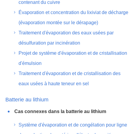
contenant du cuivre
Évaporation et concentration du lixiviat de décharge
(évaporation montée sur le dérapage)
Traitement d'évaporation des eaux usées par
désulfuration par incinération
Projet de système d'évaporation et de cristallisation
d'émulsion
Traitement d'évaporation et de cristallisation des
eaux usées à haute teneur en sel
Batterie au lithium
Cas connexes dans la batterie au lithium
Système d'évaporation et de congélation pour ligne