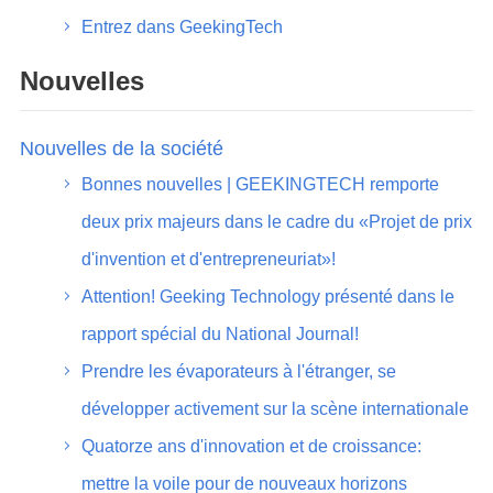
Entrez dans GeekingTech
Nouvelles
Nouvelles de la société
Bonnes nouvelles | GEEKINGTECH remporte
deux prix majeurs dans le cadre du «Projet de prix
d'invention et d'entrepreneuriat»!
Attention! Geeking Technology présenté dans le
rapport spécial du National Journal!
Prendre les évaporateurs à l'étranger, se
développer activement sur la scène internationale
Quatorze ans d'innovation et de croissance:
mettre la voile pour de nouveaux horizons