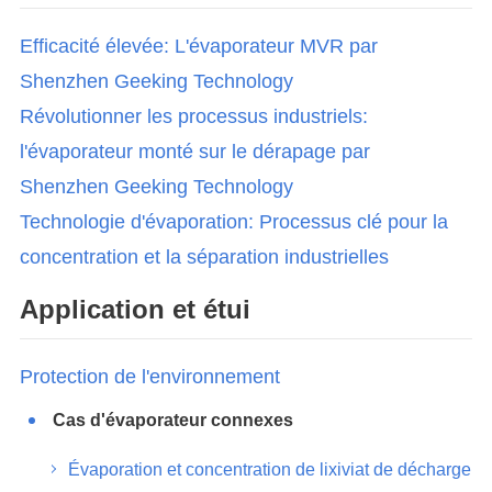
Efficacité élevée: L'évaporateur MVR par
Shenzhen Geeking Technology
Révolutionner les processus industriels:
l'évaporateur monté sur le dérapage par
Shenzhen Geeking Technology
Technologie d'évaporation: Processus clé pour la
concentration et la séparation industrielles
Application et étui
Protection de l'environnement
Cas d'évaporateur connexes
Évaporation et concentration de lixiviat de décharge