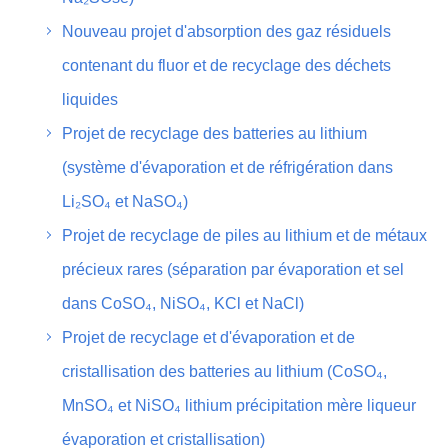
Nouveau projet d'absorption des gaz résiduels
contenant du fluor et de recyclage des déchets
liquides
Projet de recyclage des batteries au lithium
(système d'évaporation et de réfrigération dans
Li₂SO₄ et NaSO₄)
Projet de recyclage de piles au lithium et de métaux
précieux rares (séparation par évaporation et sel
dans CoSO₄, NiSO₄, KCl et NaCl)
Projet de recyclage et d'évaporation et de
cristallisation des batteries au lithium (CoSO₄,
MnSO₄ et NiSO₄ lithium précipitation mère liqueur
évaporation et cristallisation)