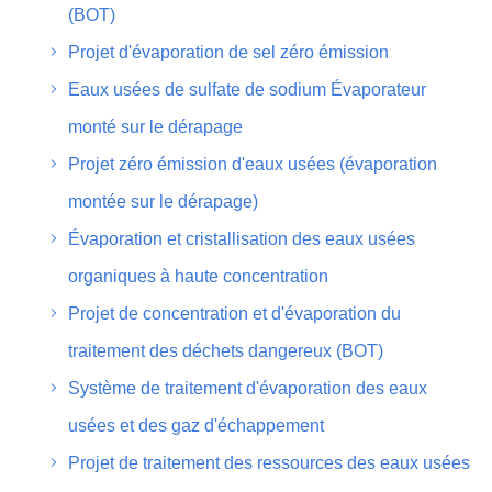
(BOT)
Projet d'évaporation de sel zéro émission
Eaux usées de sulfate de sodium Évaporateur
monté sur le dérapage
Projet zéro émission d'eaux usées (évaporation
montée sur le dérapage)
Évaporation et cristallisation des eaux usées
organiques à haute concentration
Projet de concentration et d'évaporation du
traitement des déchets dangereux (BOT)
Système de traitement d'évaporation des eaux
usées et des gaz d'échappement
Projet de traitement des ressources des eaux usées