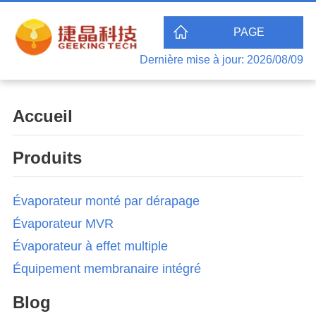
PAGE
Dernière mise à jour: 2026/08/09
D'ACCUEIL
Accueil
Produits
Évaporateur monté par dérapage
Évaporateur MVR
Évaporateur à effet multiple
Équipement membranaire intégré
Blog