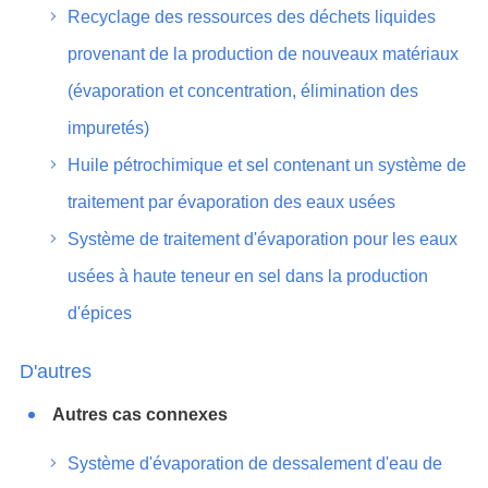
Recyclage des ressources des déchets liquides
provenant de la production de nouveaux matériaux
(évaporation et concentration, élimination des
impuretés)
Huile pétrochimique et sel contenant un système de
traitement par évaporation des eaux usées
Système de traitement d'évaporation pour les eaux
usées à haute teneur en sel dans la production
d'épices
D'autres
Autres cas connexes
Système d'évaporation de dessalement d'eau de