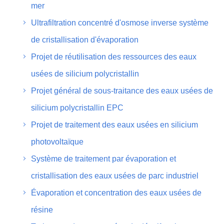
mer
Ultrafiltration concentré d'osmose inverse système
de cristallisation d'évaporation
Projet de réutilisation des ressources des eaux
usées de silicium polycristallin
Projet général de sous-traitance des eaux usées de
silicium polycristallin EPC
Projet de traitement des eaux usées en silicium
photovoltaïque
Système de traitement par évaporation et
cristallisation des eaux usées de parc industriel
Évaporation et concentration des eaux usées de
résine