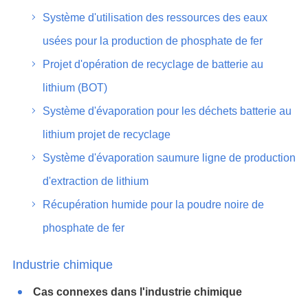
Système d'utilisation des ressources des eaux
usées pour la production de phosphate de fer
Projet d'opération de recyclage de batterie au
lithium (BOT)
Système d'évaporation pour les déchets batterie au
lithium projet de recyclage
Système d'évaporation saumure ligne de production
d'extraction de lithium
Récupération humide pour la poudre noire de
phosphate de fer
Industrie chimique
Cas connexes dans l'industrie chimique