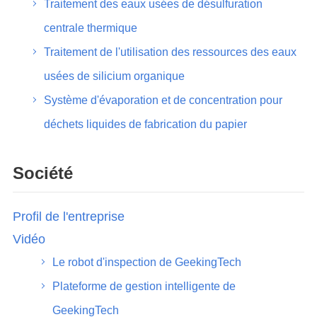
Traitement des eaux usées de désulfuration
centrale thermique
Traitement de l'utilisation des ressources des eaux
usées de silicium organique
Système d'évaporation et de concentration pour
déchets liquides de fabrication du papier
Société
Profil de l'entreprise
Vidéo
Le robot d'inspection de GeekingTech
Plateforme de gestion intelligente de
GeekingTech