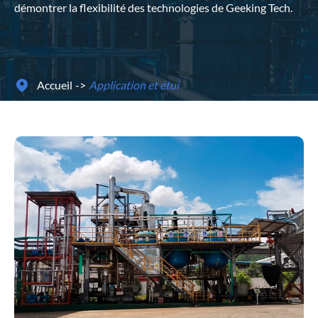
démontrer la flexibilité des technologies de Geeking Tech.
Accueil
Application et étui