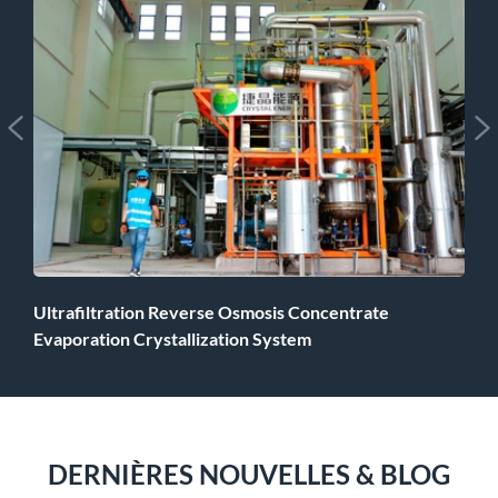


Ultrafiltration Reverse Osmosis Concentrate
Evaporation Crystallization System
DERNIÈRES NOUVELLES & BLOG