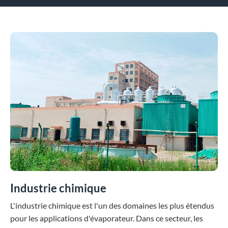
Industrie chimique
L'industrie chimique est l'un des domaines les plus étendus
pour les applications d'évaporateur. Dans ce secteur, les