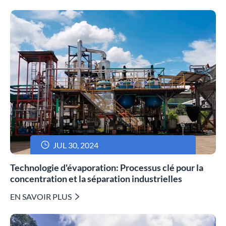

JUL 30, 2024
Technologie d'évaporation: Processus clé pour la
concentration et la séparation industrielles
EN SAVOIR PLUS
