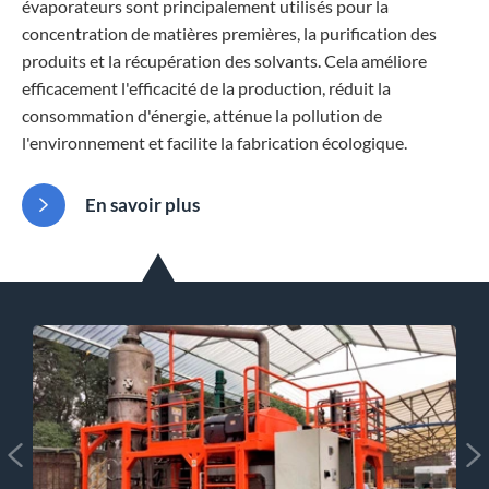
évaporateurs sont principalement utilisés pour la
concentration de matières premières, la purification des
produits et la récupération des solvants. Cela améliore
efficacement l'efficacité de la production, réduit la
consommation d'énergie, atténue la pollution de
l'environnement et facilite la fabrication écologique.
En savoir plus


