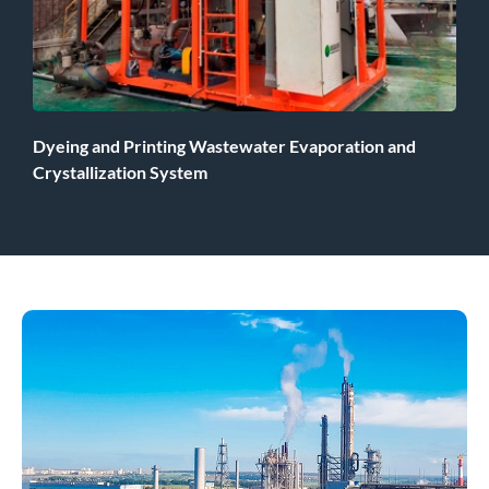
Dyeing and Printing Wastewater Evaporation and
Crystallization System