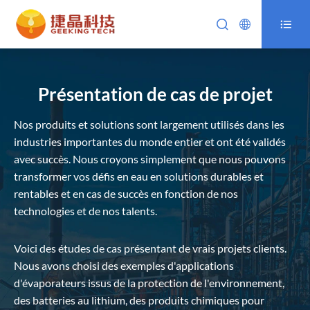



Présentation de cas de projet
Nos produits et solutions sont largement utilisés dans les
industries importantes du monde entier et ont été validés
avec succès. Nous croyons simplement que nous pouvons
transformer vos défis en eau en solutions durables et
rentables et en cas de succès en fonction de nos
technologies et de nos talents.
Voici des études de cas présentant de vrais projets clients.
Nous avons choisi des exemples d'applications
d'évaporateurs issus de la protection de l'environnement,
des batteries au lithium, des produits chimiques pour