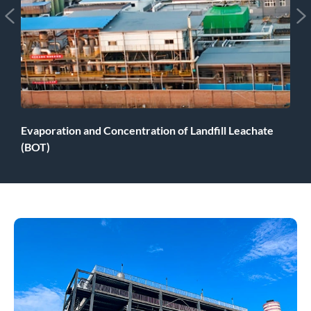


Evaporation and Concentration of Landfill Leachate
(BOT)