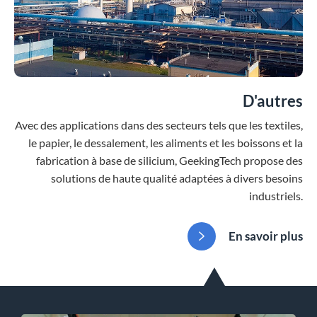
D'autres
Avec des applications dans des secteurs tels que les textiles,
le papier, le dessalement, les aliments et les boissons et la
fabrication à base de silicium, GeekingTech propose des
solutions de haute qualité adaptées à divers besoins
industriels.
En savoir plus
