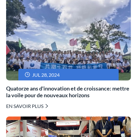

JUL 28, 2024
Quatorze ans d'innovation et de croissance: mettre
la voile pour de nouveaux horizons
EN SAVOIR PLUS
