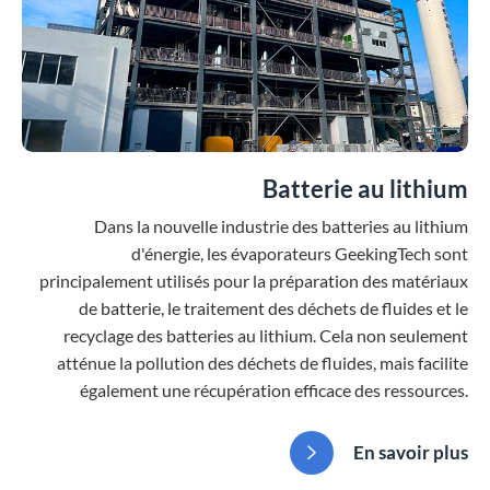
Batterie au lithium
Dans la nouvelle industrie des batteries au lithium
d'énergie, les évaporateurs GeekingTech sont
principalement utilisés pour la préparation des matériaux
de batterie, le traitement des déchets de fluides et le
recyclage des batteries au lithium. Cela non seulement
atténue la pollution des déchets de fluides, mais facilite
également une récupération efficace des ressources.
En savoir plus
