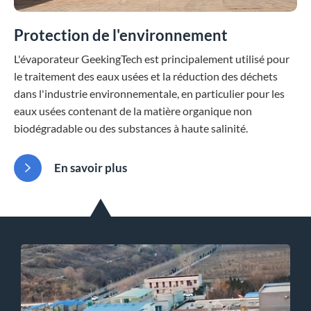
Protection de l'environnement
L'évaporateur GeekingTech est principalement utilisé pour
le traitement des eaux usées et la réduction des déchets
dans l'industrie environnementale, en particulier pour les
eaux usées contenant de la matière organique non
biodégradable ou des substances à haute salinité.
En savoir plus
