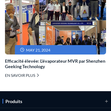

MAY 21, 2024
Efficacité élevée: L'évaporateur MVR par Shenzhen
Geeking Technology
EN SAVOIR PLUS

Produits
